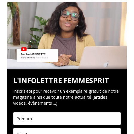
L'INFOLETTRE FEMMESPRIT
Inscris-toi pour recevoir un exemplaire gratuit de notre
magazine ainsi que toute notre actualité (articles,
vidéos, évènements ...)