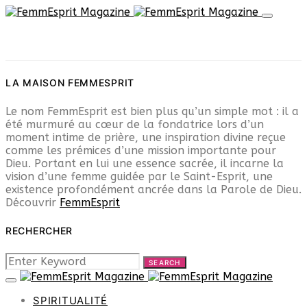
LA MAISON FEMMESPRIT
Le nom FemmEsprit est bien plus qu’un simple mot : il a
été murmuré au cœur de la fondatrice lors d’un
moment intime de prière, une inspiration divine reçue
comme les prémices d’une mission importante pour
Dieu. Portant en lui une essence sacrée, il incarne la
vision d’une femme guidée par le Saint-Esprit, une
existence profondément ancrée dans la Parole de Dieu.
Découvrir
FemmEsprit
RECHERCHER
SEARCH
SEARCH
FOR:
SPIRITUALITÉ