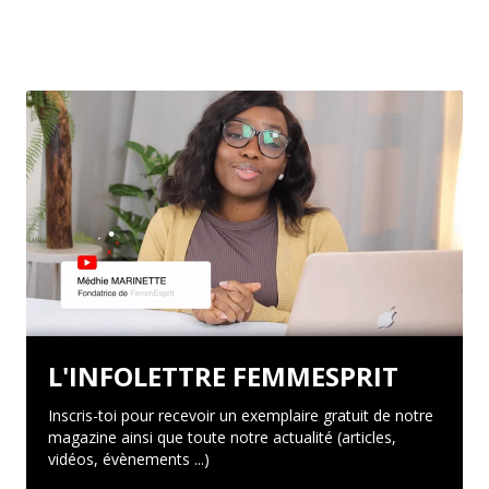
L'INFOLETTRE FEMMESPRIT
Inscris-toi pour recevoir un exemplaire gratuit de notre
magazine ainsi que toute notre actualité (articles,
vidéos, évènements ...)