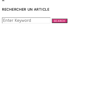
RECHERCHER UN ARTICLE
SEARCH
SEARCH
FOR: