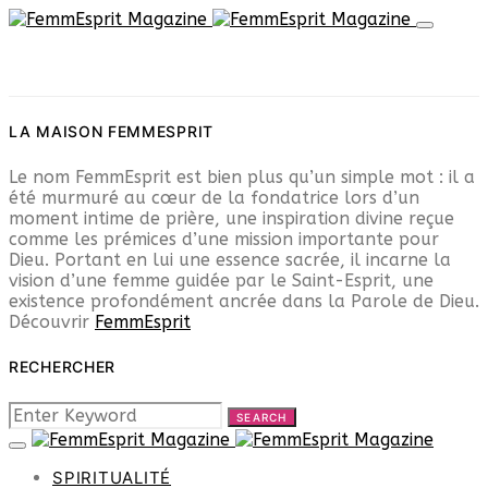
LA MAISON FEMMESPRIT
Le nom FemmEsprit est bien plus qu’un simple mot : il a
été murmuré au cœur de la fondatrice lors d’un
moment intime de prière, une inspiration divine reçue
comme les prémices d’une mission importante pour
Dieu. Portant en lui une essence sacrée, il incarne la
vision d’une femme guidée par le Saint-Esprit, une
existence profondément ancrée dans la Parole de Dieu.
Découvrir
FemmEsprit
RECHERCHER
SEARCH
SEARCH
FOR:
SPIRITUALITÉ