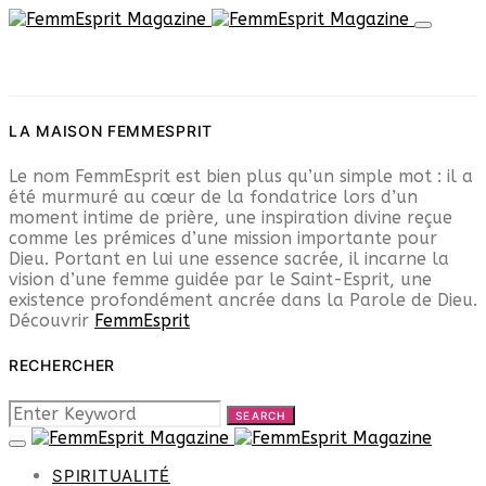
LA MAISON FEMMESPRIT
Le nom FemmEsprit est bien plus qu’un simple mot : il a
été murmuré au cœur de la fondatrice lors d’un
moment intime de prière, une inspiration divine reçue
comme les prémices d’une mission importante pour
Dieu. Portant en lui une essence sacrée, il incarne la
vision d’une femme guidée par le Saint-Esprit, une
existence profondément ancrée dans la Parole de Dieu.
Découvrir
FemmEsprit
RECHERCHER
SEARCH
SEARCH
FOR:
SPIRITUALITÉ