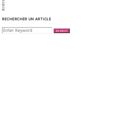
RECHERCHER UN ARTICLE
SEARCH
SEARCH
FOR: