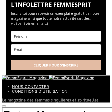
L'INFOLETTRE FEMMESPRIT
Inscris-toi pour recevoir un exemplaire gratuit de notre
magazine ainsi que toute notre actualité (articles,
vidéos, évènements ...)
CLIQUER POUR S'INSCRIRE
NOUS CONTACTER
CONDITIONS D’UTILISATION
Le magazine des femmes singulières et spirituelles
SEARCH
FOR: