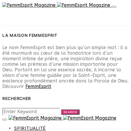
LA MAISON FEMMESPRIT
Le nom FemmEsprit est bien plus qu’un simple mot : il a
été murmuré au cœur de la fondatrice lors d’un
moment intime de prière, une inspiration divine reçue
comme les prémices d’une mission importante pour
Dieu. Portant en lui une essence sacrée, il incarne la
vision d’une femme guidée par le Saint-Esprit, une
existence profondément ancrée dans la Parole de Dieu.
Découvrir
FemmEsprit
RECHERCHER
SEARCH
SEARCH
FOR:
SPIRITUALITÉ