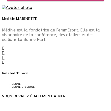
Medhie MARINETTE
Médhie est la fondatrice de FemmEsprit. Elle est la
visionnaire de la conférence, des ateliers et des
éditions La Bonne Part.
Related Topics
JEUNE
JEÛNE BIBLIQUE
VOUS DEVRIEZ ÉGALEMENT AIMER