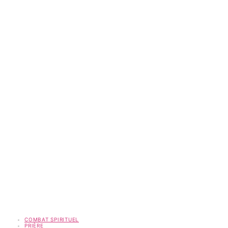
COMBAT SPIRITUEL
PRIÈRE