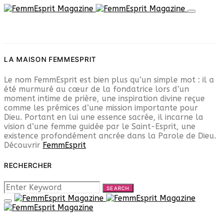
LA MAISON FEMMESPRIT
Le nom FemmEsprit est bien plus qu’un simple mot : il a
été murmuré au cœur de la fondatrice lors d’un
moment intime de prière, une inspiration divine reçue
comme les prémices d’une mission importante pour
Dieu. Portant en lui une essence sacrée, il incarne la
vision d’une femme guidée par le Saint-Esprit, une
existence profondément ancrée dans la Parole de Dieu.
Découvrir
FemmEsprit
RECHERCHER
SEARCH
SEARCH
FOR: