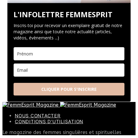
L'INFOLETTRE FEMMESPRIT
Inscris-toi pour recevoir un exemplaire gratuit de notre
magazine ainsi que toute notre actualité (articles,
vidéos, évènements ...)
CLIQUER POUR S'INSCRIRE
NOUS CONTACTER
CONDITIONS D’UTILISATION
Le magazine des femmes singulières et spirituelles