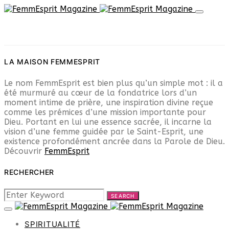
LA MAISON FEMMESPRIT
Le nom FemmEsprit est bien plus qu’un simple mot : il a
été murmuré au cœur de la fondatrice lors d’un
moment intime de prière, une inspiration divine reçue
comme les prémices d’une mission importante pour
Dieu. Portant en lui une essence sacrée, il incarne la
vision d’une femme guidée par le Saint-Esprit, une
existence profondément ancrée dans la Parole de Dieu.
Découvrir
FemmEsprit
RECHERCHER
SEARCH
SEARCH
FOR:
SPIRITUALITÉ