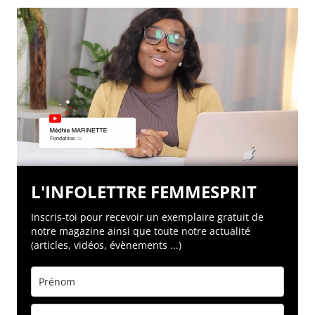
L'INFOLETTRE FEMMESPRIT
Inscris-toi pour recevoir un exemplaire gratuit de
notre magazine ainsi que toute notre actualité
(articles, vidéos, évènements ...)