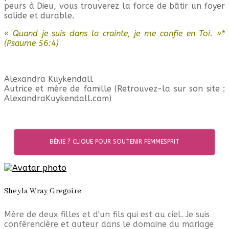
peurs à Dieu, vous trouverez la force de bâtir un foyer
solide et durable.
« Quand je suis dans la crainte, je me confie en Toi. »*
(Psaume 56:4)
Alexandra Kuykendall
Autrice et mère de famille (Retrouvez-la sur son site :
AlexandraKuykendall.com)
BÉNIE ? CLIQUE POUR SOUTENIR FEMMESPRIT
Sheyla Wray Gregoire
Mère de deux filles et d'un fils qui est au ciel. Je suis
conférencière et auteur dans le domaine du mariage