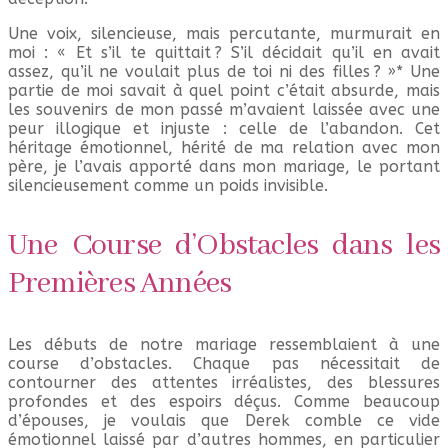
Une voix, silencieuse, mais percutante, murmurait en
moi : « Et s’il te quittait ? S’il décidait qu’il en avait
assez, qu’il ne voulait plus de toi ni des filles ? »* Une
partie de moi savait à quel point c’était absurde, mais
les souvenirs de mon passé m’avaient laissée avec une
peur illogique et injuste : celle de l’abandon. Cet
héritage émotionnel, hérité de ma relation avec mon
père, je l’avais apporté dans mon mariage, le portant
silencieusement comme un poids invisible.
Une Course d’Obstacles dans les
Premières Années
Les débuts de notre mariage ressemblaient à une
course d’obstacles. Chaque pas nécessitait de
contourner des attentes irréalistes, des blessures
profondes et des espoirs déçus. Comme beaucoup
d’épouses, je voulais que Derek comble ce vide
émotionnel laissé par d’autres hommes, en particulier