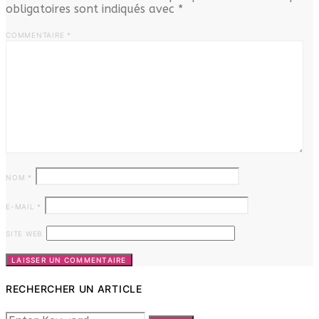
obligatoires sont indiqués avec
*
COMMENTAIRE
*
NOM
*
E-MAIL
*
SITE WEB
RECHERCHER UN ARTICLE
SEARCH