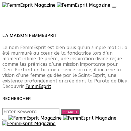
LA MAISON FEMMESPRIT
Le nom FemmEsprit est bien plus qu’un simple mot : il a
été murmuré au cœur de la fondatrice lors d’un
moment intime de prière, une inspiration divine reçue
comme les prémices d’une mission importante pour
Dieu. Portant en lui une essence sacrée, il incarne la
vision d’une femme guidée par le Saint-Esprit, une
existence profondément ancrée dans la Parole de Dieu.
Découvrir
FemmEsprit
RECHERCHER
SEARCH
SEARCH
FOR: