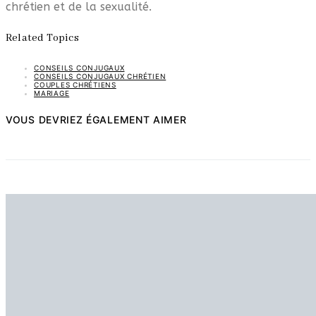
chrétien et de la sexualité.
Related Topics
CONSEILS CONJUGAUX
CONSEILS CONJUGAUX CHRÉTIEN
COUPLES CHRÉTIENS
MARIAGE
VOUS DEVRIEZ ÉGALEMENT AIMER