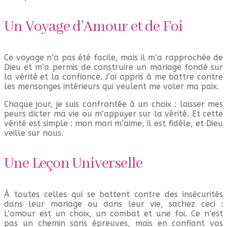
Un Voyage d’Amour et de Foi
Ce voyage n’a pas été facile, mais il m’a rapprochée de
Dieu et m’a permis de construire un mariage fondé sur
la vérité et la confiance. J’ai appris à me battre contre
les mensonges intérieurs qui veulent me voler ma paix.
Chaque jour, je suis confrontée à un choix : laisser mes
peurs dicter ma vie ou m’appuyer sur la vérité. Et cette
vérité est simple : mon mari m’aime, il est fidèle, et Dieu
veille sur nous.
Une Leçon Universelle
À toutes celles qui se battent contre des insécurités
dans leur mariage ou dans leur vie, sachez ceci :
L’amour est un choix, un combat et une foi. Ce n’est
pas un chemin sans épreuves, mais en confiant vos