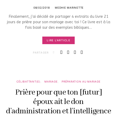
08/02/2018
MEDHIE MARINETTE
Finalement, j’ai décidé de partager 4 extraits du livre 21
jours de prière pour son mariage avec toi ! Ce livre est à la
fois basé sur des exemples bibliques…
LIRE L'ARTICLE
PARTAGER
CÉLIBATTANT(E)
MARIAGE
PRÉPARATION AU MARIAGE
Prière pour que ton [futur]
époux ait le don
d’administration et l’intelligence