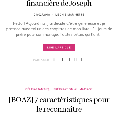
financière de Joseph
01/02/2018
MEDHIE MARINETTE
Hello ! Aujourd’hui, j’ai décidé d’être généreuse et je
partage avec toi un des chapitres de mon livre : 31 jours de
prière pour son mariage. Toutes celles qui l’ont…
LIRE L'ARTICLE
PARTAGER
CÉLIBATTANT(E)
PRÉPARATION AU MARIAGE
[BOAZ] 7 caractéristiques pour
le reconnaître