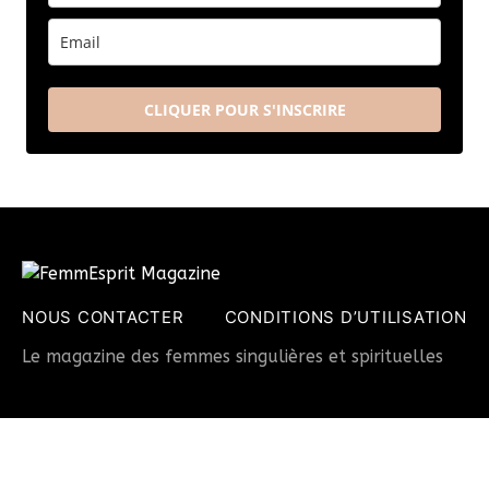
CLIQUER POUR S'INSCRIRE
NOUS CONTACTER
CONDITIONS D’UTILISATION
Le magazine des femmes singulières et spirituelles