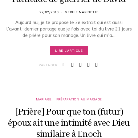
22/02/2018
MEDHIE MARINETTE
Aujourd’hui, je te propose le 3e extrait qui est aussi
l’avant-dernier partage que je fais avec toi du livre 21 jours
de prière pour son mariage. Un livre qui m’a…
LIRE L'ARTICLE
PARTAGER
MARIAGE
PRÉPARATION AU MARIAGE
[Prière] Pour que ton (futur)
époux ait une intimité avec Dieu
similaire à Enoch