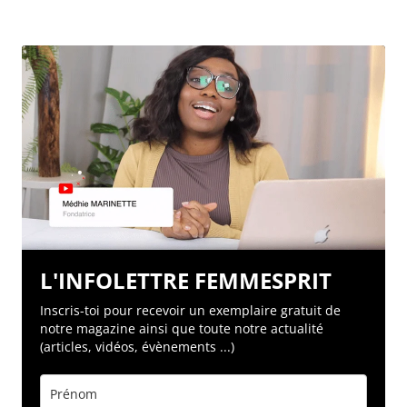
L'INFOLETTRE FEMMESPRIT
Inscris-toi pour recevoir un exemplaire gratuit de
notre magazine ainsi que toute notre actualité
(articles, vidéos, évènements ...)