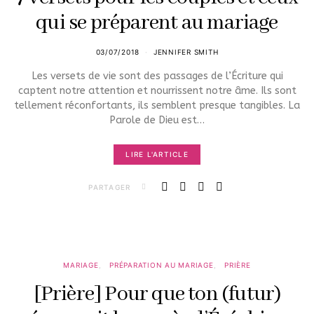
qui se préparent au mariage
03/07/2018
JENNIFER SMITH
Les versets de vie sont des passages de l’Écriture qui
captent notre attention et nourrissent notre âme. Ils sont
tellement réconfortants, ils semblent presque tangibles. La
Parole de Dieu est…
LIRE L'ARTICLE
PARTAGER
MARIAGE
PRÉPARATION AU MARIAGE
PRIÈRE
[Prière] Pour que ton (futur)